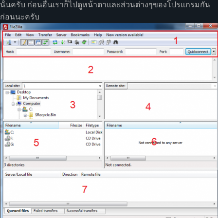
นั้นครับ ก่อนอื่นเราก็ไปดูหน้าตาและส่วนต่างๆของโปรแกรมกัน
ก่อนนะครับ