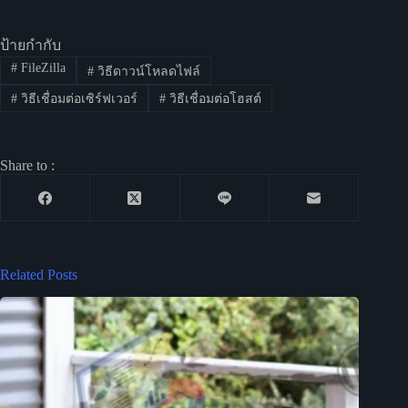
ป้ายกำกับ
#
FileZilla
#
วิธีดาวน์โหลดไฟล์
#
วิธีเชื่อมต่อเซิร์ฟเวอร์
#
วิธีเชื่อมต่อโฮสต์
Share to :
Related Posts