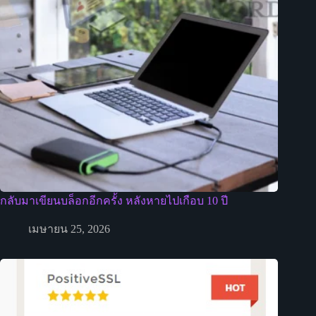
กลับมาเขียนบล็อกอีกครั้ง หลังหายไปเกือบ 10 ปี
เมษายน 25, 2026