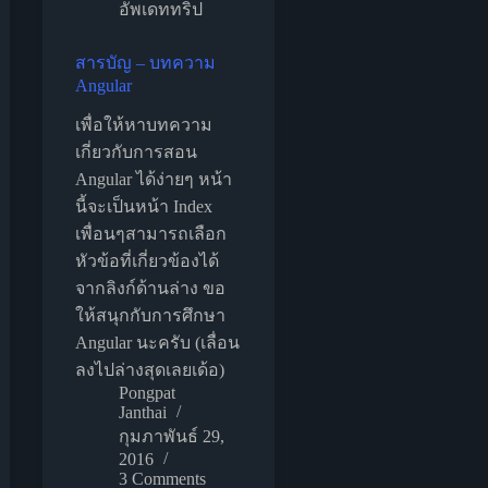
อัพเดททริป
สารบัญ – บทความ
Angular
เพื่อให้หาบทความ
เกี่ยวกับการสอน
Angular ได้ง่ายๆ หน้า
นี้จะเป็นหน้า Index
เพื่อนๆสามารถเลือก
หัวข้อที่เกี่ยวข้องได้
จากลิงก์ด้านล่าง ขอ
ให้สนุกกับการศึกษา
Angular นะครับ (เลื่อน
ลงไปล่างสุดเลยเด้อ)
Pongpat
Janthai
กุมภาพันธ์ 29,
2016
3 Comments