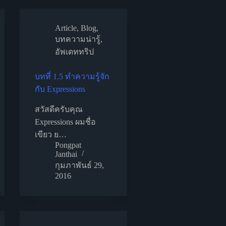
Article
,
Blog
,
บทความน่ารู้
,
อัพเดททริป
บทที่ 1.5 ทำความรู้จัก
กับ Expressions
สวัสดีครับคุณ
Expressions ผมชื่อ
เขียว ย…
Pongpat
Janthai
กุมภาพันธ์ 29,
2016