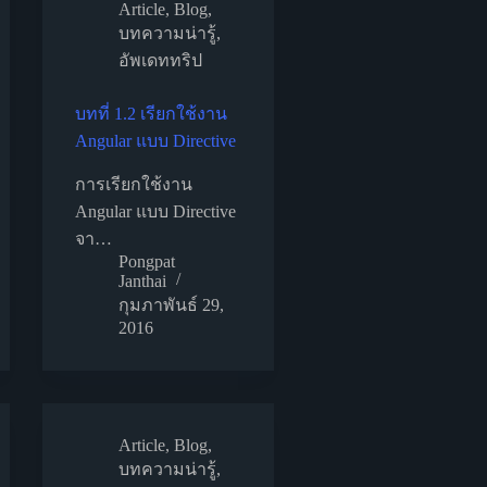
Article
,
Blog
,
บทความน่ารู้
,
อัพเดททริป
บทที่ 1.2 เรียกใช้งาน
Angular แบบ Directive
การเรียกใช้งาน
Angular แบบ Directive
จา…
Pongpat
Janthai
กุมภาพันธ์ 29,
2016
Article
,
Blog
,
บทความน่ารู้
,