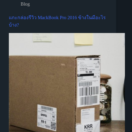
Blog
แกะกล่องรีวิว MackBook Pro 2016 ข้างในมีอะไร
บ้าง?