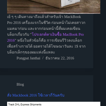
เย้ ๆ ๆ เดินทางมาถึงแล้วสำหรับเจ้า MackBook
Pro 2016 เครื่องแรกในชีวิต ก่อนหน้าไม่เคยสาวก
แมคมาก่อน และจากก่อนหน้านี้ที่ผมเคยเขียน
บล็อกเกี่ยวกับ "
โปรเจกต์หาเงินซื้อ MacBook Pro
2016
" หนึ่งในหัวข้อก็คือ การเขียนรีวิวลงบล็อก
เพื่อสร้างรายได้ ยอดรายได้โฆษณาวันละ 1$ จาก
บล็อกเล็กๆของผมแห่งนี้แหละ
Pongpat Janthai
ธันวาคม 22, 2016
Blog
สั่ง Mackbook 2016 ใช้เวลากี่วันครับ