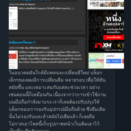
ในอนาคตอันใกล้มีแพลนจะเปลี่ยนธีใหม่ บล็อก
เล็กๆของผมมีการเปลี่ยนธีม หลายรอบ เพื่อให้ทัน
สมัยขึ้น และเหมาะสมกับแต่ละช่วงเวลา อย่าง
เช่นตอนนี้ก็เหมือนกัน เนื่องจากว่าการเข้าใช้งาน
บนมือถือกำลังมาแรง เราก็เลยต้องปรับปรุงให้
บล็อกของเรารองรับอุปกรณ์มือถือด้วย ซึ่งธีมเดิม
นั้นไม่รองรับและล้าสมัยไปเสียแล้ว ก็เลยถือ
โอกาสเอาโพสนี้เก็บรูปภาพหน้าเว็บเดิมเอาไว้