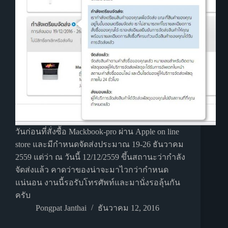
วันก่อนที่สั่งซื้อ Mackbook-pro ผ่าน Apple on line
store และมีกำหนดจัดส่งประมาณ 19-26 ธันวาคม
2559 แต่ว่า ณ วันนี้ 12/12/2559 ขึ้นสถานะว่ากำลัง
จัดส่งแล้ว คาดว่าของน่าจะมาไวกว่ากำหนด
แน่นอน งานนี้รอรับโทรศัพท์และมานั่งรอลุ้นกัน
ครับ
Pongpat Janthai
ธันวาคม 12, 2016