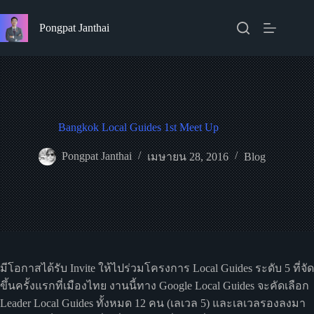
Skip
to
Pongpat Janthai
content
Bangkok Local Guides 1st Meet Up
Pongpat Janthai
เมษายน 28, 2016
Blog
มีโอกาสได้รับ Invite ให้ไปร่วมโครงการ Local Guides ระดับ 5 ที่จัด
ขึ้นครั้งแรกที่เมืองไทย งานนี้ทาง Google Local Guides จะคัดเลือก
Leader Local Guides ทั้งหมด 12 คน (เลเวล 5) และเลเวลรองลงมา