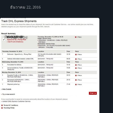
ธันวาคม 22, 2016