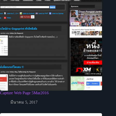
Capture Web Page 5Mar2016
มีนาคม 5, 2017