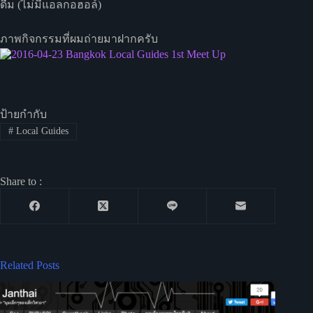
ดื่ม (ไม่มีแอลกอฮอล์)
ภาพกิจกรรมที่ผมถ่ายมาฝากครับ
ป้ายกำกับ
#
Local Guides
Share to :
Related Posts