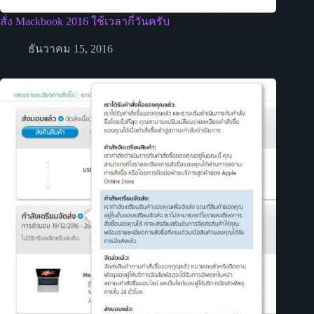
สั่ง Mackbook 2016 ใช้เวลากี่วันครับ
ธันวาคม 15, 2016