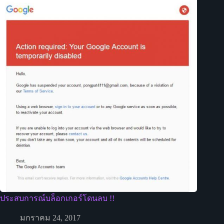
ประสบการณ์บล็อกเกอร์โดนลบ !!
มกราคม 24, 2017