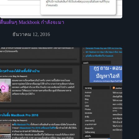
ตื่นเต้นๆ Mackbook กำลังจะมา
ธันวาคม 12, 2016