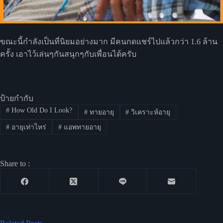
ขณะนี้กำลังเป็นที่นิยมอย่างมาก มีคนกดแชร์ไปแล้วกว่า 1.6 ล้าน
ครั้ง เอาไว้เล่นๆกันสนุกๆกับเพื่อนได้ครับ
ป้ายกำกับ
#
How Old Do I Look?
#
ทายอายุ
#
วิเคราะห์อายุ
#
อายุเท่าไหร่
#
แอพทายอายุ
Share to :