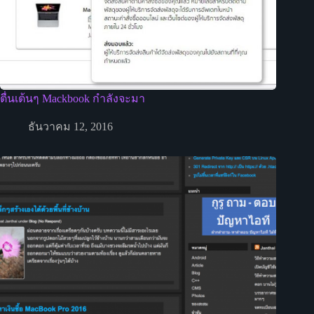
ตื่นเต้นๆ Mackbook กำลังจะมา
ธันวาคม 12, 2016