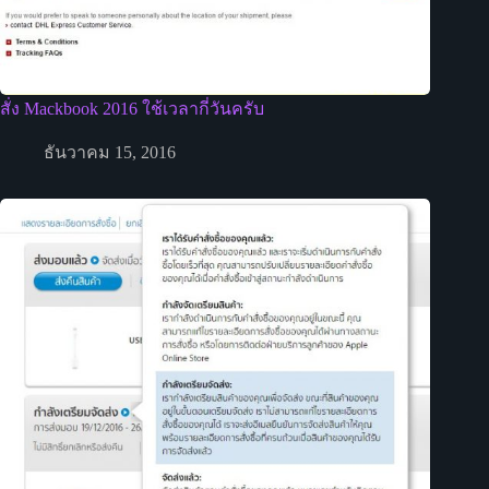
สั่ง Mackbook 2016 ใช้เวลากี่วันครับ
ธันวาคม 15, 2016