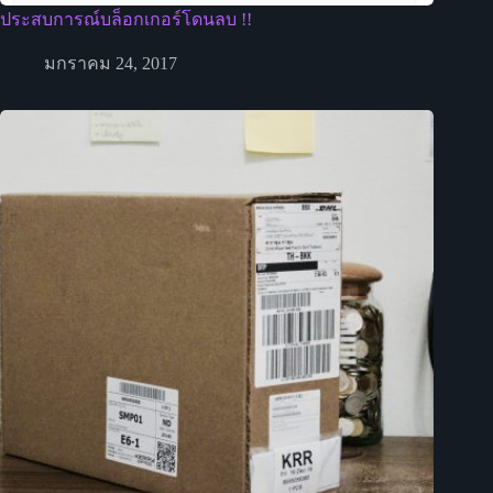
ประสบการณ์บล็อกเกอร์โดนลบ !!
มกราคม 24, 2017