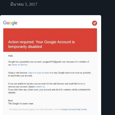
มีนาคม 5, 2017