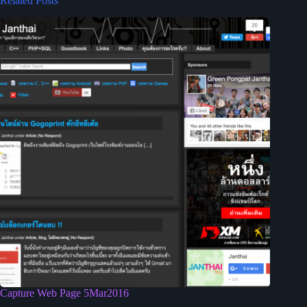
Related Posts
Capture Web Page 5Mar2016