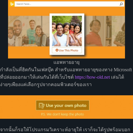
แอพทายอายุ
กำลังเป็นที่ฮิตกันในเฟสบุ๊ค สำหรับแอพทายอายุของทาง Microsoft
ที่ปล่อยออกมาให้เล่นกันได้ที่เว็บไซต์
https://how-old.net
เล่นได้
ง่ายๆเพียงแค่เลือกรูปจากคอมพิวเตอร์ของเรา
จากนั้นก็รอให้โปรแกรมวิเคราะห์อายุให้ เราก็จะได้รูปพร้อมบอก