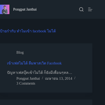
Skip
to
Pongpat Janthai
content
ป้ายกำกับ
ทําไมเข้า facebook ไม่ได้
Blog
เข้าเฟสไม่ได้ ลืมพาสเวิด Facebook
ปัญหาเฟสบุ๊คเข้าไม่ได้ ก็ยังมีเพื่อนๆหล…
Pongpat Janthai
เมษายน 13, 2014
3 Comments