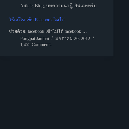
Article
,
Blog
,
บทความน่ารู้
,
อัพเดททริป
วิธีแก้ไข เข้า Facebook ไม่ได้
ช่วยด้วย! facebook เข้าไม่ได้ facebook …
Pongpat Janthai
มกราคม 20, 2012
1,455 Comments