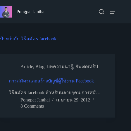
Skip
to
Pongpat Janthai
content
ป้ายกำกับ
วิธีสมัคร facebook
Article
,
Blog
,
บทความน่ารู้
,
อัพเดททริป
การสมัครและสร้างบัญชีผู้ใช้งาน Facebook
วิธีสมัคร facebook สำหรับหลายๆคน การสมั…
Pongpat Janthai
เมษายน 29, 2012
8 Comments