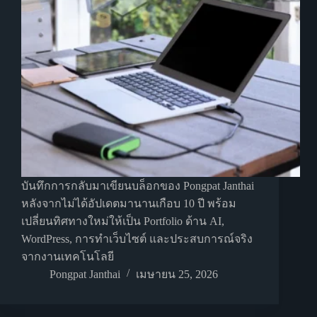
บันทึกการกลับมาเขียนบล็อกของ Pongpat Janthai
หลังจากไม่ได้อัปเดตมานานเกือบ 10 ปี พร้อม
เปลี่ยนทิศทางใหม่ให้เป็น Portfolio ด้าน AI,
WordPress, การทำเว็บไซต์ และประสบการณ์จริง
จากงานเทคโนโลยี
Pongpat Janthai
เมษายน 25, 2026