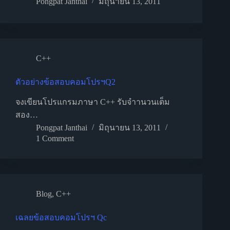
Pongpat Janthai
มิถุนายน 13, 2011
C++
ตัวอย่างข้อสอบคอมโปรฯQ2
จงเขียนโปรแกรมภาษา C++ รับจำานวนเต็ม
สอง…
Pongpat Janthai
มิถุนายน 13, 2011
1 Comment
Blog
,
C++
เฉลยข้อสอบคอมโปรฯ Qc