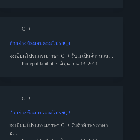
C++
ตัวอย่างข้อสอบคอมโปรฯQ4
จงเขียนโปรแกรมภาษา C++ รับ n เป็นจำานวน…
Pongpat Janthai
มิถุนายน 13, 2011
C++
ตัวอย่างข้อสอบคอมโปรฯQ3
จงเขียนโปรแกรมภาษา C++ รับตัวอักษรภาษา
อ…