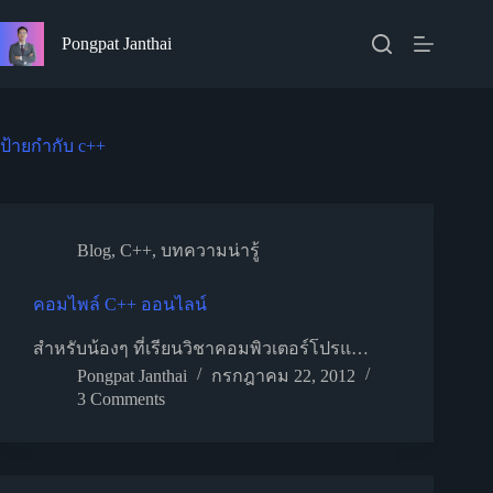
Skip
to
Pongpat Janthai
content
ป้ายกำกับ
c++
Blog
,
C++
,
บทความน่ารู้
คอมไพล์ C++ ออนไลน์
สำหรับน้องๆ ที่เรียนวิชาคอมพิวเตอร์โปรแ…
Pongpat Janthai
กรกฎาคม 22, 2012
3 Comments