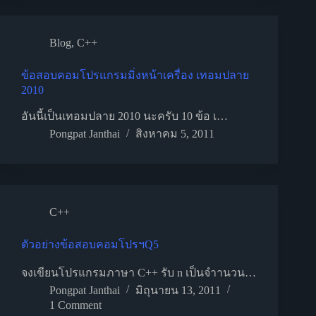
Blog
,
C++
ข้อสอบคอมโปรแกรมมิ่งหน้าเครื่อง เทอมปลาย
2010
อันนี้เป็นเทอมปลาย 2010 นะครับ 10 ข้อ เ…
Pongpat Janthai
สิงหาคม 5, 2011
C++
ตัวอย่างข้อสอบคอมโปรฯQ5
จงเขียนโปรแกรมภาษา C++ รับ n เป็นจำานวน…
Pongpat Janthai
มิถุนายน 13, 2011
1 Comment