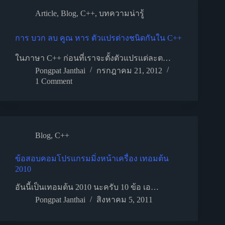
Article
,
Blog
,
C++
,
บทความน่ารู้
การ บวก ลบ คูณ หาร ตัวแปรต่างชนิดกันใน C++
ในภาษา C++ ก่อนที่เราจะตั้งตัวแปรแต่ละต…
Pongpat Janthai
กรกฎาคม 21, 2012
1 Comment
Blog
,
C++
ข้อสอบคอมโปรแกรมมิ่งหน้าเครื่อง เทอมต้น
2010
อันนี้เป็นเทอมต้น 2010 นะครับ 10 ข้อ เอ…
Pongpat Janthai
สิงหาคม 5, 2011