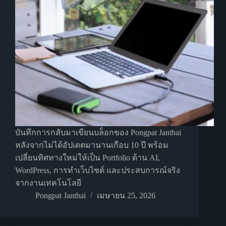
บันทึกการกลับมาเขียนบล็อกของ Pongpat Janthai
หลังจากไม่ได้อัปเดตมานานเกือบ 10 ปี พร้อม
เปลี่ยนทิศทางใหม่ให้เป็น Portfolio ด้าน AI,
WordPress, การทำเว็บไซต์ และประสบการณ์จริง
จากงานเทคโนโลยี
Pongpat Janthai
เมษายน 25, 2026