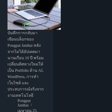
บันทึกการกลับมา
เขียนบล็อกของ
Pongpat Janthai หลัง
จากไม่ได้อัปเดตมา
นานเกือบ 10 ปี พร้อม
เปลี่ยนทิศทางใหม่ให้
เป็น Portfolio ด้าน AI,
WordPress, การทำ
เว็บไซต์ และ
ประสบการณ์จริงจาก
งานเทคโนโลยี
Pongpat
Janthai
เมษายน 25,