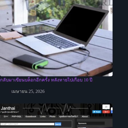
กลับมาเขียนบล็อกอีกครั้ง หลังหายไปเกือบ 10 ปี
เมษายน 25, 2026