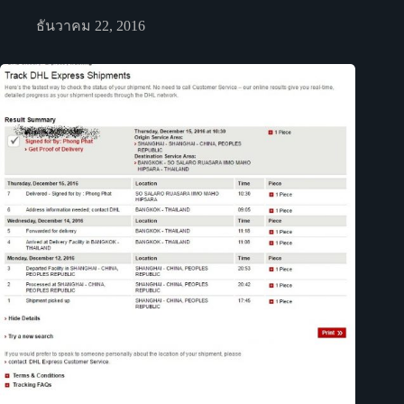
ธันวาคม 22, 2016