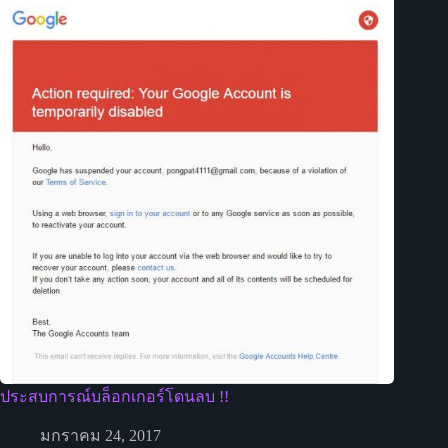
ประสบการณ์บล็อกเกอร์โดนลบ !!
มกราคม 24, 2017