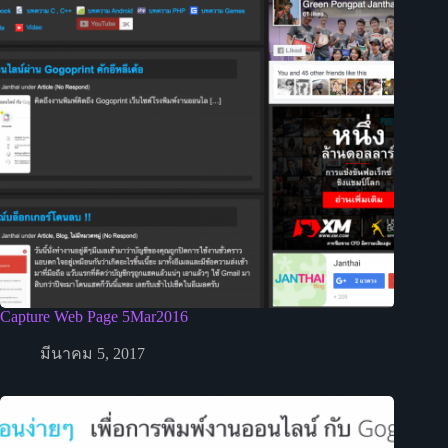
Capture Web Page 5Mar2016
มีนาคม 5, 2017