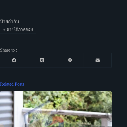
ป้ายกำกับ
#
ฮาๆใต้ภาคคอม
Share to :
Related Posts