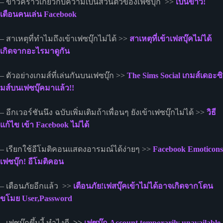
– ข่าวคราวเกี่ยวกับความเป็นส่วนตัวของเฟซบุ๊ก >>
เป็นข่าว!
เตือนคนเล่น Facebook
– สาเหตุที่ทำไมถึงเข้าเฟซบุ๊กไม่ได้ >>
สาเหตุที่เข้าเฟสบุ๊คไม่ได้
เกิดจากอะไรมาดูกัน
– ตัวอย่างเกมส์ที่เล่นกันบนเฟซบุ๊ก >>
The Sims Social เกมส์เดอะซิ
มส์บนเฟซบุ๊คมาแล้ว!!
– อีกเวอร์ชันนึง ฉบับเพิ่มเติมถ้าเพื่อนๆ ยังเข้าเฟซบุ๊กไม่ได้ >>
วิธี
แก้ไข เข้า Facebook ไม่ได้
– เรียกใช้อีโมติคอนแสดงอารมณ์ได้ง่ายๆ >>
Facebook Emoticons
เฟซบุ๊ก! อีโมติคอน
– เตือนภัยอีกแล้ว >>
เตือนภัย!เฟสบุ๊คเข้าไม่ได้อาจเกิดจากโดน
ขโมย User,Password
– เฟซบุ๊กขึ้นงี้ ทำไงดี
>>
เฟซบุ๊ก Account temporarily unavailable