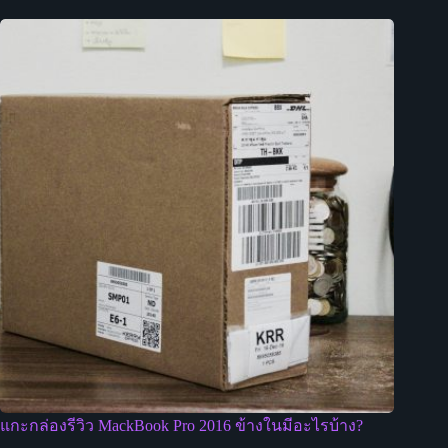
แกะกล่องรีวิว MackBook Pro 2016 ข้างในมีอะไรบ้าง?