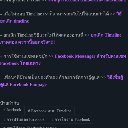
– เมื่อไม่ชอบ Timeline เราก็สามารถกลับไปใช้แบบเก่าได้ >>
วิธี
ยกเลิก timeline
– ยกเลิก Timeline วิธีแรกไม่ได้ผลลองอ่านนี่ >>
ยกเลิก Timeline
ภาคสอง คราวนี้ออกจริงๆ!!!
– การใช้งานแชทเฟซบุ๊ก >>
Facebook Messenger สำหรับคนแชท
Facebook โดยเฉพาะ
– เพื่อนๆที่มีเพจเป็นของตัวเอง ถ้าอยากจัดการผู้ดูแล >>
วิธีเพิ่มผู้
ดูแล Facebook Fanpage
ป้ายกำกับ
#
facebook
#
Facebook แบบ Timeline
#
การปรับแต่ง Facebook
#
การใช้งาน Facebook