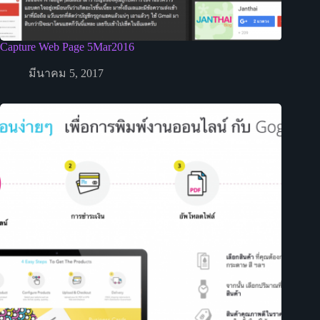
Capture Web Page 5Mar2016
มีนาคม 5, 2017