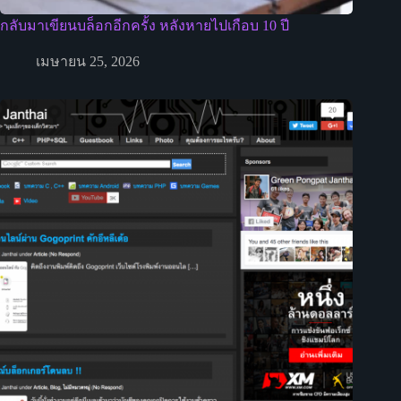
กลับมาเขียนบล็อกอีกครั้ง หลังหายไปเกือบ 10 ปี
เมษายน 25, 2026