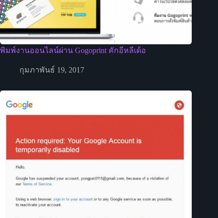
พิมพ์งานออนไลน์ผ่าน Gogoprint คักอีหลีเด้อ
กุมภาพันธ์ 19, 2017