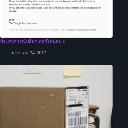
ประสบการณ์บล็อกเกอร์โดนลบ !!
มกราคม 24, 2017