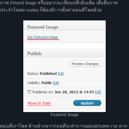
ภาพ Fetured Image หรืออยากจะเขียนปลั๊กอินเพิ่ม เพื่อดึงภาพ
ประจำโพสมาแสดง ก็ต้องมีการตั้งค่าตอนที่โพสด้วย
Featured Image
ตอนที่เราโพส ด้านข้างขวาก่อนที่จะทำการเผยแพร่บทความ หาก