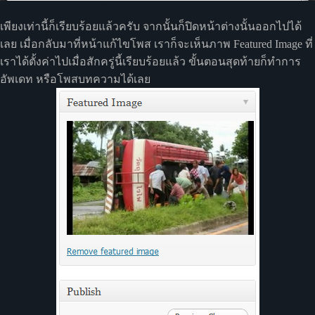
เพียงเท่านี้ก็เรียบร้อยแล้วครับ จากนั้นก็ปิดหน้าต่างนั้นออกไปได้
เลย เมื่อกลับมาที่หน้าแก้ไขโพส เราก็จะเห็นภาพ Featured Image ที่
เราได้ตั้งค่าไปเมื่อสักครู่นี้เรียบร้อยแล้ว ขั้นตอนสุดท้ายก็ทำการ
อัพเดท หรือโพสบทความได้เลย