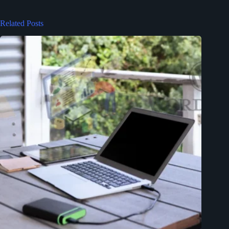
Related Posts