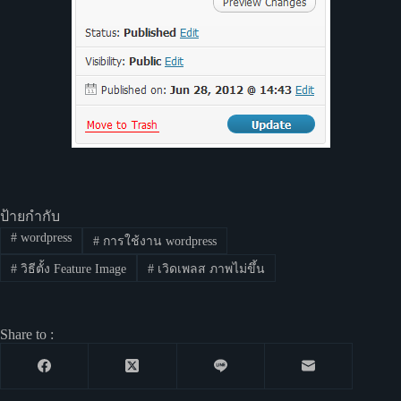
ป้ายกำกับ
#
wordpress
#
การใช้งาน wordpress
#
วิธีตั้ง Feature Image
#
เวิดเพลส ภาพไม่ขึ้น
Share to :