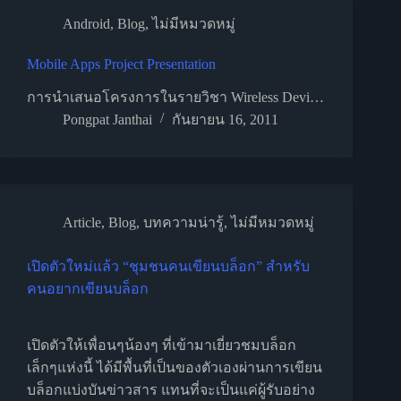
Android
,
Blog
,
ไม่มีหมวดหมู่
Mobile Apps Project Presentation
การนำเสนอโครงการในรายวิชา Wireless Devi…
Pongpat Janthai
กันยายน 16, 2011
Article
,
Blog
,
บทความน่ารู้
,
ไม่มีหมวดหมู่
เปิดตัวใหม่แล้ว “ชุมชนคนเขียนบล็อก” สำหรับ
คนอยากเขียนบล็อก
เปิดตัวให้เพื่อนๆน้องๆ ที่เข้ามาเยี่ยวชมบล็อก
เล็กๆแห่งนี้ ได้มีพื้นที่เป็นของตัวเองผ่านการเขียน
บล็อกแบ่งบันข่าวสาร แทนที่จะเป็นแค่ผู้รับอย่าง