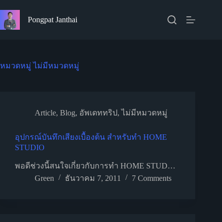
Skip
to
Pongpat Janthai
content
หมวดหมู่
ไม่มีหมวดหมู่
Article
,
Blog
,
อัพเดททริป
,
ไม่มีหมวดหมู่
อุปกรณ์บันทึกเสียงเบื้องต้น สำหรับทำ HOME
STUDIO
พอดีช่วงนี้สนใจเกี่ยวกับการทำ HOME STUD…
Green
ธันวาคม 7, 2011
7 Comments