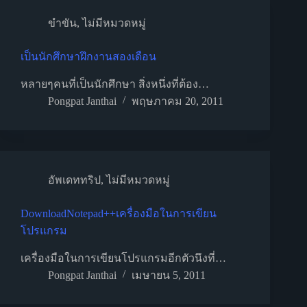
ขำขัน
,
ไม่มีหมวดหมู่
เป็นนักศึกษาฝึกงานสองเดือน
หลายๆคนที่เป็นนักศึกษา สิ่งหนึ่งที่ต้อง…
Pongpat Janthai
พฤษภาคม 20, 2011
อัพเดททริป
,
ไม่มีหมวดหมู่
DownloadNotepad++เครื่องมือในการเขียน
โปรแกรม
เครื่องมือในการเขียนโปรแกรมอีกตัวนึงที่…
Pongpat Janthai
เมษายน 5, 2011