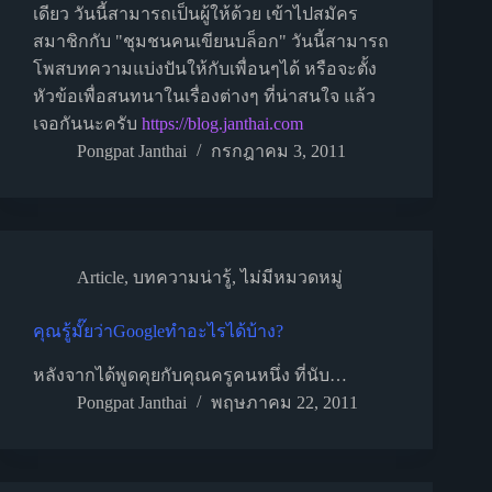
เดียว วันนี้สามารถเป็นผู้ให้ด้วย เข้าไปสมัคร
สมาชิกกับ "ชุมชนคนเขียนบล็อก" วันนี้สามารถ
โพสบทความแบ่งปันให้กับเพื่อนๆได้ หรือจะตั้ง
หัวข้อเพื่อสนทนาในเรื่องต่างๆ ที่น่าสนใจ แล้ว
เจอกันนะครับ
https://blog.janthai.com
Pongpat Janthai
กรกฎาคม 3, 2011
Article
,
บทความน่ารู้
,
ไม่มีหมวดหมู่
คุณรู้มั๊ยว่าGoogleทำอะไรได้บ้าง?
หลังจากได้พูดคุยกับคุณครูคนหนึ่ง ที่นับ…
Pongpat Janthai
พฤษภาคม 22, 2011