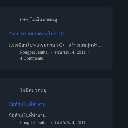
C++
,
ไม่มีหมวดหมู่
ตัวอย่างข้อสอบคอมโปรฯQ1
1.จงเขียนโปรแกรมภาษา C++ สร้างเลขสุ่มจำ…
Pongpat Janthai
เมษายน 4, 2011
4 Comments
ไม่มีหมวดหมู่
ข้อห้ามในที่ทำงาน
ข้อห้ามในที่ทำงาน
Pongpat Janthai
เมษายน 4, 2011