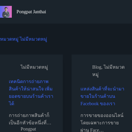
Skip
to
Pongpat Janthai
content
หมวดหมู่
ไม่มีหมวดหมู่
ไม่มีหมวดหมู่
Blog
,
ไม่มีหมวด
หมู่
เทคนิดการถ่ายภาพ
สินค้าให้น่าสนใจ เพิ่ม
แหล่งสินค้าที่จะนำมา
ยอดขายบนร้านค้าเรา
ขายในร้านค้าบน
ได้
Facebook ของเรา
การถ่ายภาพสินค้าก็
การขายของออนไลน์
เป็นอีกหัวข้อหนึ่งที่…
โดยเฉพาะการขาย
Pongpat
ผ่าน Face…