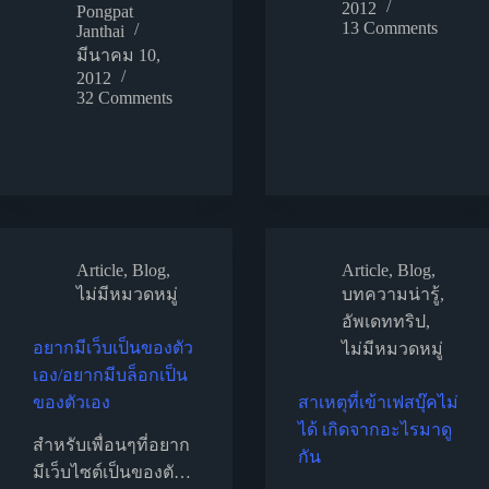
2012
Pongpat
13 Comments
Janthai
มีนาคม 10,
2012
32 Comments
Article
,
Blog
,
Article
,
Blog
,
ไม่มีหมวดหมู่
บทความน่ารู้
,
อัพเดททริป
,
อยากมีเว็บเป็นของตัว
ไม่มีหมวดหมู่
เอง/อยากมีบล็อกเป็น
ของตัวเอง
สาเหตุที่เข้าเฟสบุ๊คไม่
ได้ เกิดจากอะไรมาดู
สำหรับเพื่อนๆที่อยาก
กัน
มีเว็บไซต์เป็นของตั…