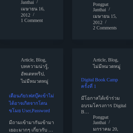
Janthai
Pongpat
เมษายน 16,
Janthai
2012
เมษายน 15,
1 Comment
2012
2 Comments
Article
,
Blog
,
Article
,
Blog
,
บทความน่ารู้
,
ไม่มีหมวดหมู่
อัพเดททริป
,
Digital Book Camp
ไม่มีหมวดหมู่
ครั้งที่ 1
เตือนภัย!เฟสบุ๊คเข้าไม่
มีโอกาสได้เข้าร่วม
ได้อาจเกิดจากโดน
อบรมโครงการ Digital
ขโมย User,Password
B…
Pongpat
มีถามเข้ามากันเข้ามา
Janthai
มกราคม 20,
เยอะมากๆ เกี่ยวกับ …