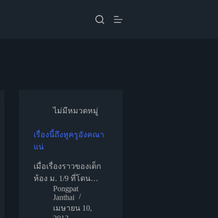
ไม่มีหมวดหมู่
เรื่องนี้ถึงหูครูอังคณา
แน่
เมื่อเรื่องราวของเด็ก
ห้อง ม. 1/9 ที่โดน…
Pongpat
Janthai
เมษายน 10,