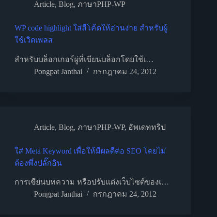
Article
,
Blog
,
ภาษาPHP-WP
WP code highlight ใส่สีโค้ดให้อ่านง่าย สำหรับผู้
ใช้เวิดเพลส
สำหรับบล็อกเกอร์ผู่ที่เขียนบล็อกโดยใช้เ…
Pongpat Janthai
กรกฎาคม 24, 2012
Article
,
Blog
,
ภาษาPHP-WP
,
อัพเดททริป
ใส่ Meta Keyword เพื่อให้มีผลดีต่อ SEO โดยไม่
ต้องพึ่งปลั๊กอิน
การเขียนบทความ หรือปรับแต่งเว็บไซต์ของเ…
Pongpat Janthai
กรกฎาคม 24, 2012