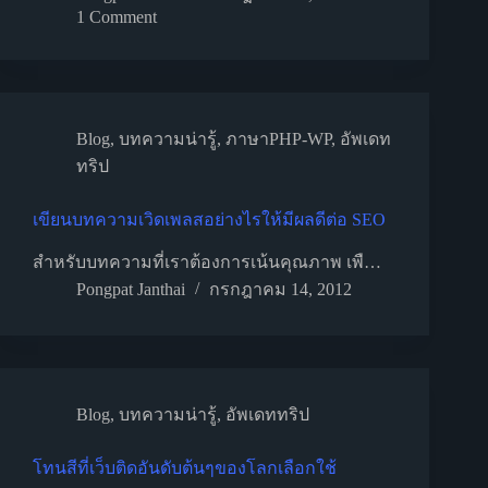
1 Comment
Blog
,
บทความน่ารู้
,
ภาษาPHP-WP
,
อัพเดท
ทริป
เขียนบทความเวิดเพลสอย่างไรให้มีผลดีต่อ SEO
สำหรับบทความที่เราต้องการเน้นคุณภาพ เพื…
Pongpat Janthai
กรกฎาคม 14, 2012
Blog
,
บทความน่ารู้
,
อัพเดททริป
โทนสีที่เว็บติดอันดับต้นๆของโลกเลือกใช้