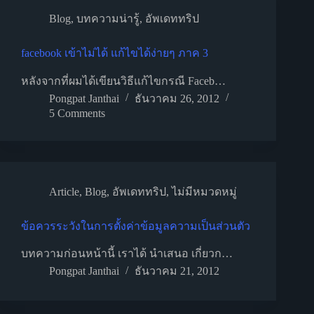
Blog
,
บทความน่ารู้
,
อัพเดททริป
facebook เข้าไม่ได้ แก้ไขได้ง่ายๆ ภาค 3
หลังจากที่ผมได้เขียนวิธีแก้ไขกรณี Faceb…
Pongpat Janthai
ธันวาคม 26, 2012
5 Comments
Article
,
Blog
,
อัพเดททริป
,
ไม่มีหมวดหมู่
ข้อควรระวังในการตั้งค่าข้อมูลความเป็นส่วนตัว
บทความก่อนหน้านี้ เราได้ นำเสนอ เกี่ยวก…
Pongpat Janthai
ธันวาคม 21, 2012