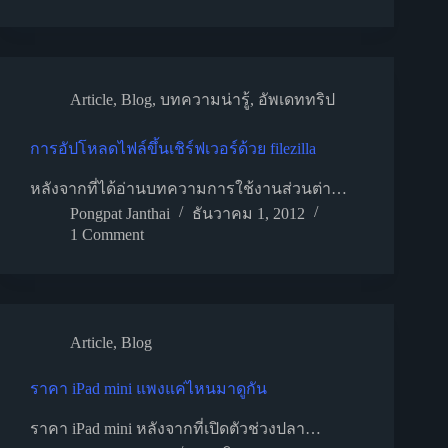
Article
,
Blog
,
บทความน่ารู้
,
อัพเดททริป
การอัปโหลดไฟล์ขึ้นเชิร์ฟเวอร์ด้วย filezilla
หลังจากที่ได้อ่านบทความการใช้งานส่วนต่า…
Pongpat Janthai
ธันวาคม 1, 2012
1 Comment
Article
,
Blog
ราคา iPad mini แพงแค่ไหนมาดูกัน
ราคา iPad mini หลังจากที่เปิดตัวช่วงปลา…