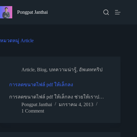
Skip
to
Pongpat Janthai
content
หมวดหมู่
Article
Article
,
Blog
,
บทความน่ารู้
,
อัพเดททริป
การลดขนาดไฟล์ pdf ให้เล็กลง
การลดขนาดไฟล์ pdf ให้เล็กลง ช่วยให้เราป…
Pongpat Janthai
มกราคม 4, 2013
1 Comment