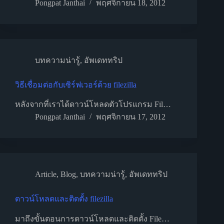
Pongpat Janthai
พฤศจิกายน 18, 2012
บทความน่ารู้
,
อัพเดททริป
วิธีเชื่อมต่อกับเซิร์ฟเวอร์ด้วย filezilla
หลังจากที่เราได้ดาวน์โหลดตัวโปรแกรม Fil…
Pongpat Janthai
พฤศจิกายน 17, 2012
Article
,
Blog
,
บทความน่ารู้
,
อัพเดททริป
ดาวน์โหลดและติดตั้ง filezilla
มาถึงขั้นตอนการดาวน์โหลดและติดตั้ง File…