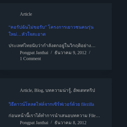
Article
“คอรัปฉันไม่ขอรับ” โครงการเยาวชนคนรุ่น
ใหม่…หัวใจสะอาด
ประเทศไทยนับว่ากำลังตกอยู่ในวิกฤติอย่าง…
Pongpat Janthai
ธันวาคม 9, 2012
1 Comment
Article
,
Blog
,
บทความน่ารู้
,
อัพเดททริป
วิธีดาวน์โหลดไฟล์จากเซิร์ฟเวอร์ด้วย filezilla
ก่อนหน้านี้เราได้ทำการนำเสนอบทความ File…
Pongpat Janthai
ธันวาคม 8, 2012