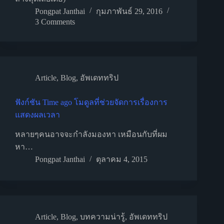
Pongpat Janthai
กุมภาพันธ์ 29, 2016
3 Comments
Article
,
Blog
,
อัพเดททริป
ฟังก์ชัน Time ago โมดูลที่ช่วยจัดการเรื่องการ
แสดงผลเวลา
หลายๆคนอาจจะกำลังมองหา เหมือนกับที่ผม
หา…
Pongpat Janthai
ตุลาคม 4, 2015
Article
,
Blog
,
บทความน่ารู้
,
อัพเดททริป