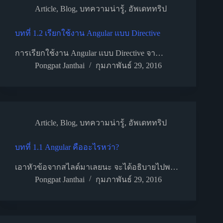
Article
,
Blog
,
บทความน่ารู้
,
อัพเดททริป
บทที่ 1.2 เรียกใช้งาน Angular แบบ Directive
การเรียกใช้งาน Angular แบบ Directive จา…
Pongpat Janthai
กุมภาพันธ์ 29, 2016
Article
,
Blog
,
บทความน่ารู้
,
อัพเดททริป
บทที่ 1.1 Angular คืออะไรหว่า?
เอาหัวข้อจากสไลด์มาเลยนะ จะได้อธิบายไปพ…
Pongpat Janthai
กุมภาพันธ์ 29, 2016