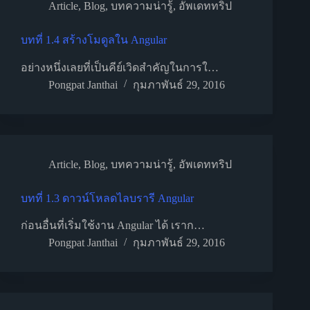
Article
,
Blog
,
บทความน่ารู้
,
อัพเดททริป
บทที่ 1.4 สร้างโมดูลใน Angular
อย่างหนึ่งเลยที่เป็นคีย์เวิดสำคัญในการใ…
Pongpat Janthai
กุมภาพันธ์ 29, 2016
Article
,
Blog
,
บทความน่ารู้
,
อัพเดททริป
บทที่ 1.3 ดาวน์โหลดไลบรารี Angular
ก่อนอื่นที่เริ่มใช้งาน Angular ได้ เราก…
Pongpat Janthai
กุมภาพันธ์ 29, 2016