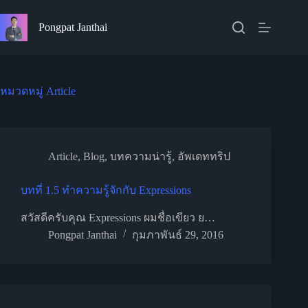
Skip
to
Pongpat Janthai
content
หมวดหมู่
Article
Article
,
Blog
,
บทความน่ารู้
,
อัพเดททริป
บทที่ 1.5 ทำความรู้จักกับ Expressions
สวัสดีครับคุณ Expressions ผมชื่อเขียว ย…
Pongpat Janthai
กุมภาพันธ์ 29, 2016