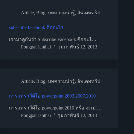
Article
,
Blog
,
บทความน่ารู้
,
อัพเดททริป
subscribe facebook คืออะไร
เรามาดูกันว่า Subscribe Facebook คืออะไ…
Pongpat Janthai
กุมภาพันธ์ 12, 2013
Article
,
Blog
,
บทความน่ารู้
,
อัพเดททริป
การแทรกวีดีโอ powerpoint 2003,2007,2010
การแทรกวีดีโอ powerpoint 2010 หรือ จะเป…
Pongpat Janthai
กุมภาพันธ์ 12, 2013