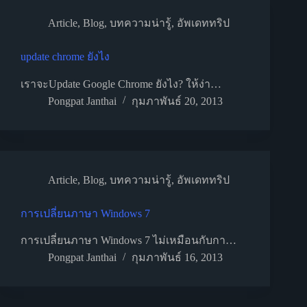
Article
,
Blog
,
บทความน่ารู้
,
อัพเดททริป
update chrome ยังไง
เราจะUpdate Google Chrome ยังไง? ให้ง่า…
Pongpat Janthai
กุมภาพันธ์ 20, 2013
Article
,
Blog
,
บทความน่ารู้
,
อัพเดททริป
การเปลี่ยนภาษา Windows 7
การเปลี่ยนภาษา Windows 7 ไม่เหมือนกับกา…
Pongpat Janthai
กุมภาพันธ์ 16, 2013