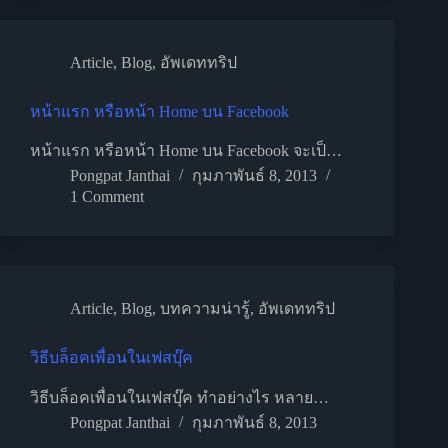
Article
,
Blog
,
อัพเดททริป
หน้าแรก หรือหน้า Home บน Facebook
หน้าแรก หรือหน้า Home บน Facebook จะเป็…
Pongpat Janthai
กุมภาพันธ์ 8, 2013
1 Comment
Article
,
Blog
,
บทความน่ารู้
,
อัพเดททริป
วิธีบล็อคเพื่อนในเฟสบุ๊ค
วิธีบล็อคเพื่อนในเฟสบุ๊ค ทำอย่างไร หลาย…
Pongpat Janthai
กุมภาพันธ์ 8, 2013