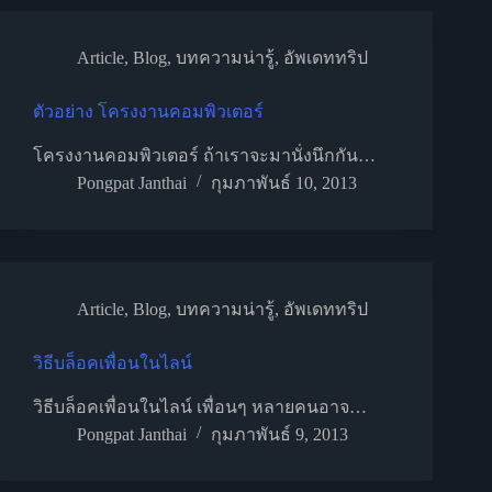
Article
,
Blog
,
บทความน่ารู้
,
อัพเดททริป
ตัวอย่าง โครงงานคอมพิวเตอร์
โครงงานคอมพิวเตอร์ ถ้าเราจะมานั่งนึกกัน…
Pongpat Janthai
กุมภาพันธ์ 10, 2013
Article
,
Blog
,
บทความน่ารู้
,
อัพเดททริป
วิธีบล็อคเพื่อนในไลน์
วิธีบล็อคเพื่อนในไลน์ เพื่อนๆ หลายคนอาจ…
Pongpat Janthai
กุมภาพันธ์ 9, 2013