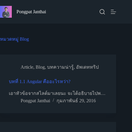
Skip
to
Pongpat Janthai
content
หมวดหมู่
Blog
Article
,
Blog
,
บทความน่ารู้
,
อัพเดททริป
บทที่ 1.1 Angular คืออะไรหว่า?
เอาหัวข้อจากสไลด์มาเลยนะ จะได้อธิบายไปพ…
Pongpat Janthai
กุมภาพันธ์ 29, 2016