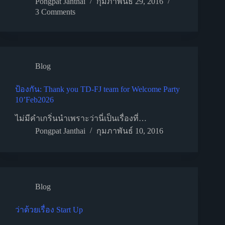
Pongpat Janthai
กุมภาพันธ์ 29, 2016
3 Comments
Blog
ป้องกัน: Thank you TD-FJ team for Welcome Party
10’Feb2026
ไม่มีคำเกริ่นนำเพราะว่านี่เป็นเรื่องที่…
Pongpat Janthai
กุมภาพันธ์ 10, 2016
Blog
ว่าด้วยเรื่อง Start Up