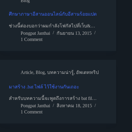
Blog
ศึกษาภาษาอีสานออนไลน์กับอีสานร้อยแปด
ช่วงนี้ต่องบอกว่าผมกำลังโฟกัสไปที่เว็บ&…
Pongpat Janthai
กันยายน 13, 2015
1 Comment
Article
,
Blog
,
บทความน่ารู้
,
อัพเดททริป
มาสร้าง .bat ไฟล์ ไว้ใช้งานกันเถอะ
สำหรับบทความนี้จะพูดถึงการสร้าง bat fil…
Pongpat Janthai
สิงหาคม 18, 2015
1 Comment