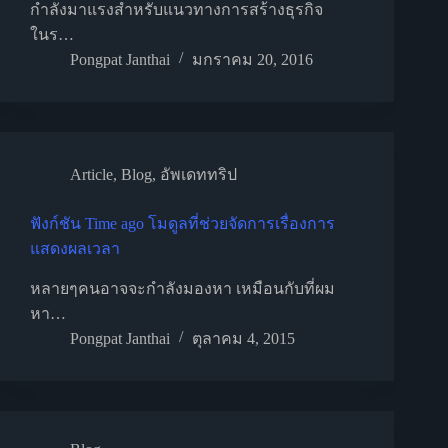
กำลังมาแรงสำหรับแนวทางการสร้างธุรกิจ
ในร…
Pongpat Janthai
มกราคม 20, 2016
Article
,
Blog
,
อัพเดททริป
ฟังก์ชัน Time ago โมดูลที่ช่วยจัดการเรื่องการ
แสดงผลเวลา
หลายๆคนอาจจะกำลังมองหา เหมือนกับที่ผม
หา…
Pongpat Janthai
ตุลาคม 4, 2015