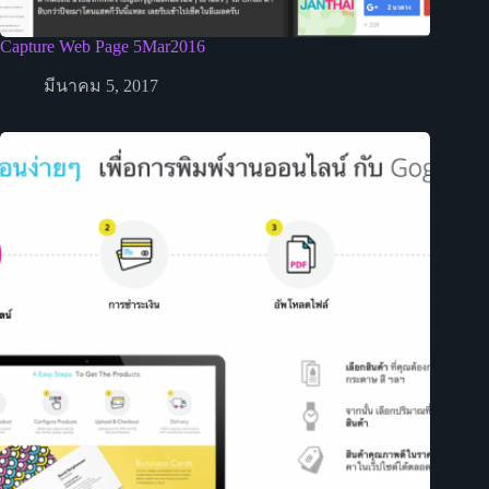
Capture Web Page 5Mar2016
มีนาคม 5, 2017