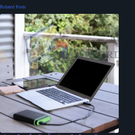
Related Posts