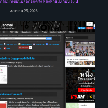
กลับมาเขียนบล็อกอีกครั้ง หลังหายไปเกือบ 10 ปี
เมษายน 25, 2026