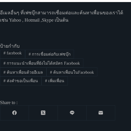
อีเมลอื่นๆ ที่เฟซบุ๊กสามารถเชื่อมต่อและค้นหาเพื่อนของเราได้
เช่น Yahoo , Hotmail ,Skype เป็นต้น
ป้ายกำกับ
#
facebook
#
การเชื่อมต่อกับเฟซบุ๊ก
#
การแนะนำเพื่อนที่ยังไม่ได้สมัคร Facebook
#
ค้นหาเพื่อนด้วยอีเมล
#
ค้นหาเพื่อนในFacebook
#
ส่งคำขอเป็นเพื่อน
#
เพิ่มเพื่อน
Share to :