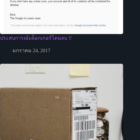
ประสบการณ์บล็อกเกอร์โดนลบ !!
มกราคม 24, 2017