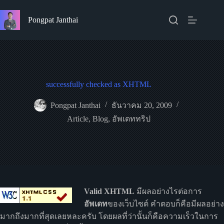
Skip
to
Pongpat Janthai
content
successfully checked as XHTML
Pongpat Janthai
ธันวาคม 20, 2009
Article
,
Blog
,
อัพเดททริป
Valid XHTML
มีผลอย่างไรต่อการ
อัพเดท
ของเว็บไซต์ คำตอบก็คือมีผลอย่าง
มากถึงมากที่สุดเลยหละครับ โดยผลที่ว่านั้นก็คือความเร็วในการ