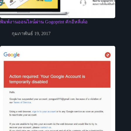
พิมพ์งานออนไลน์ผ่าน Gogoprint คักอีหลีเด้อ
กุมภาพันธ์ 19, 2017