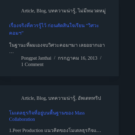
Article
,
Blog
,
บทความน่ารู้
,
ไม่มีหมวดหมู่
เรื่องจริงที่ควรรู้ไว้ ก่อนตัดสินใจเรียน “วิศวะ
คอมฯ”
ในฐานะที่ผมเองจบวิศวะคอมฯมา เลยอยากเอา
…
Pongpat Janthai
กรกฎาคม 16, 2013
1 Comment
Article
,
Blog
,
บทความน่ารู้
,
อัพเดททริป
โมเดลธุรกิจที่อยู่บนพื้นฐานของ Mass
Collaboration
1.Peer Production แนวคิดของโมเดลธุรกิจแ…