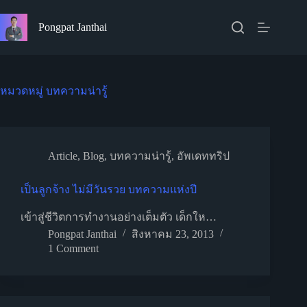
Skip
to
Pongpat Janthai
content
หมวดหมู่
บทความน่ารู้
Article
,
Blog
,
บทความน่ารู้
,
อัพเดททริป
เป็นลูกจ้าง ไม่มีวันรวย บทความแห่งปี
เข้าสู่ชีวิตการทำงานอย่างเต็มตัว เด็กให…
Pongpat Janthai
สิงหาคม 23, 2013
1 Comment