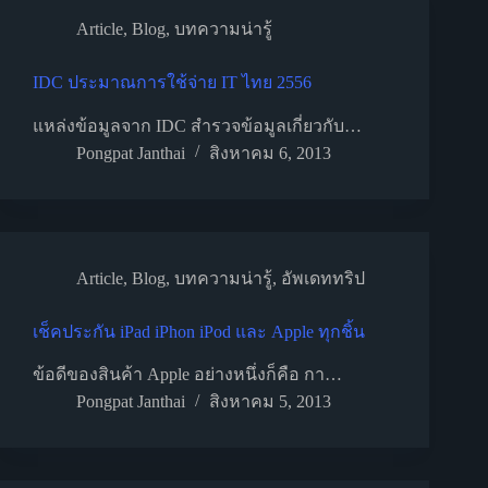
Article
,
Blog
,
บทความน่ารู้
IDC ประมาณการใช้จ่าย IT ไทย 2556
แหล่งข้อมูลจาก IDC สำรวจข้อมูลเกี่ยวกับ…
Pongpat Janthai
สิงหาคม 6, 2013
Article
,
Blog
,
บทความน่ารู้
,
อัพเดททริป
เช็คประกัน iPad iPhon iPod และ Apple ทุกชิ้น
ข้อดีของสินค้า Apple อย่างหนึ่งก็คือ กา…
Pongpat Janthai
สิงหาคม 5, 2013