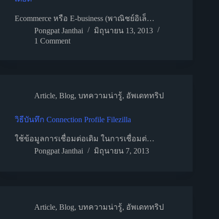
Ecommerce หรือ E-business (พาณิชย์อิเล็…
Pongpat Janthai
มิถุนายน 13, 2013
1 Comment
Article
,
Blog
,
บทความน่ารู้
,
อัพเดททริป
วิธีบันทึก Connection Profile Filezilla
ใช้ข้อมูลการเชื่อมต่อเดิม ในการเชื่อมต่…
Pongpat Janthai
มิถุนายน 7, 2013
Article
,
Blog
,
บทความน่ารู้
,
อัพเดททริป