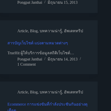
Pongpat Janthai
มิถุนายน 15, 2013
Article
,
Blog
,
บทความน่ารู้
,
อัพเดททริป
สารบัญเว็บไซต์ แบ่งตามหมวดต่างๆ
TrueHit ผู้ให้บริการข้อมูลสถิติเว็บไซต์…
Pongpat Janthai
มิถุนายน 14, 2013
1 Comment
Article
,
Blog
,
บทความน่ารู้
,
อัพเดททริป
Ecommerce การแข่งขันที่กำลังประชันกันอย่างดุ
เดือด