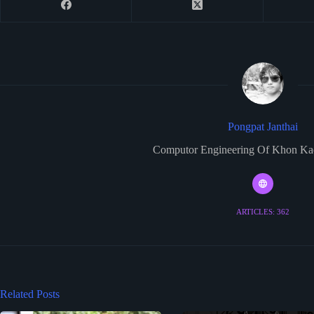
Pongpat Janthai
Computor Engineering Of Khon Kae
ARTICLES: 362
Related Posts