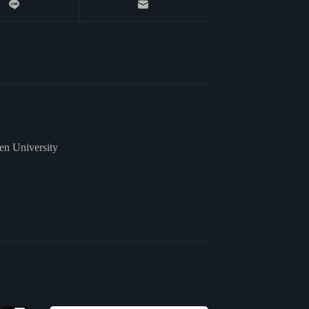
n University