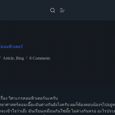
์คอมพิวเตอร์
Article
,
Blog
8 Comments
เรื่อง วิศวะกรคอมพิวเตอร์นะครับ
ยาศาสตร์คอมเนี๊ยะมันต่างกันยังไงครับ ผมก็ต้องตอบน้องๆไปอยู
จะเข้าใจว่าเอ๊ะ มันเรียนเหมือนกันใช่มั๊ย ไม่ต่างกันหรอ อะไรป