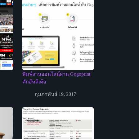
พิมพ์งานออนไลน์ผ่าน Gogoprint
คักอีหลีเด้อ
กุมภาพันธ์ 19, 2017