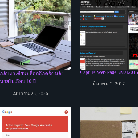
Capture Web Page 5Mar2016
กลับมาเขียนบล็อกอีกครั้ง หลัง
หายไปเกือบ 10 ปี
มีนาคม 5, 2017
เมษายน 25, 2026